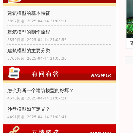
建筑模型的基本特征
5897阅读 2025-04-14 21:06:11
建筑模型的制作流程
5850阅读 2025-04-14 21:05:56
建筑模型的主要分类
5766阅读 2025-04-14 21:05:36
怎么判断一个建筑模型的好坏？
4510阅读 2025-04-14 21:07:21
沙盘模型如何定义？
4491阅读 2025-04-14 21:03:41