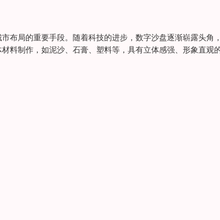
城市布局的重要手段。随着科技的进步，数字沙盘逐渐崭露头角
体材料制作，如泥沙、石膏、塑料等，具有立体感强、形象直观