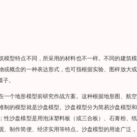
筑模型特点不同，所采用的材料也不一样。不同的建筑模
物或概念的一种表达形式，也可指根据实验、图样放大或
模子。
在一个地形模型前研究作战方案。这种根据地形图、航空
堆制的模型就是沙盘模型。沙盘模型分为简易沙盘模型和
；性沙盘模型是用泡沫塑料板（或三合板）、石膏粉、纸
观、制作简便、经济实用等特点。沙盘模型的用途广泛，