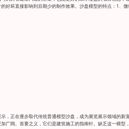
计的好坏直接影响到后期少的制作效果。沙盘模型的特点：1、微
展示，正在逐步取代传统普通模型沙盘，成为展览展示领域的新
更加广阔。首要之义，它们是建筑施工的指南针。缺乏这一模型