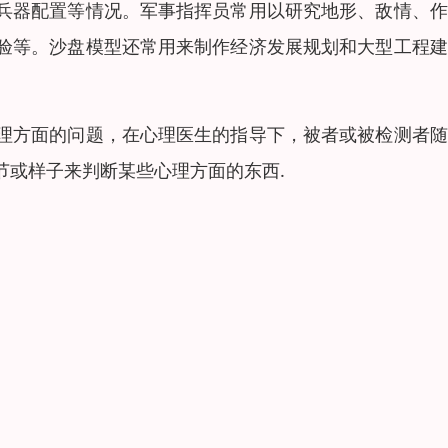
兵器配置等情况。军事指挥员常用以研究地形、敌情、作
验等。沙盘模型还常用来制作经济发展规划和大型工程建
。
理方面的问题，在心理医生的指导下，被者或被检测者随
节或样子来判断某些心理方面的东西.