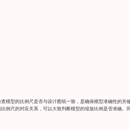
检查模型的比例尺是否与设计图纸一致，是确保模型准确性的关
与比例尺的对应关系，可以大致判断模型的缩放比例是否准确。