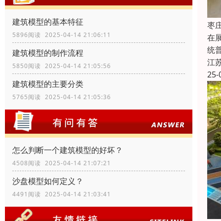
建筑模型的基本特征
枣
5896阅读 2025-04-14 21:06:11
在
统
建筑模型的制作流程
江
5850阅读 2025-04-14 21:05:56
25-
建筑模型的主要分类
5765阅读 2025-04-14 21:05:36
怎么判断一个建筑模型的好坏？
4508阅读 2025-04-14 21:07:21
沙盘模型如何定义？
4491阅读 2025-04-14 21:03:41