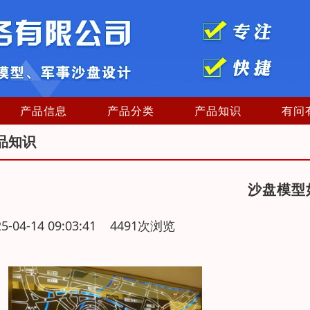
产品信息
产品分类
产品知识
有问
品知识
沙盘模型
25-04-14 09:03:41 4491次浏览