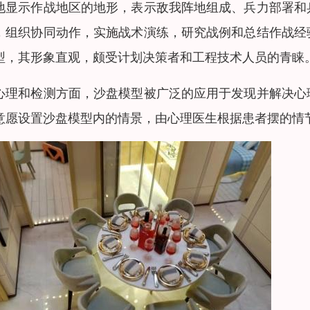
地显示作战地区的地形，表示敌我阵地组成、兵力部署和
，组织协同动作，实施战术演练，研究战例和总结作战经
型，其形象直观，颇受计划决策者和工程技术人员的青睐
心理和检测方面，沙盘模型被广泛的应用于发现并解决心
意愿设置沙盘模型内的情景，由心理医生根据患者摆的情