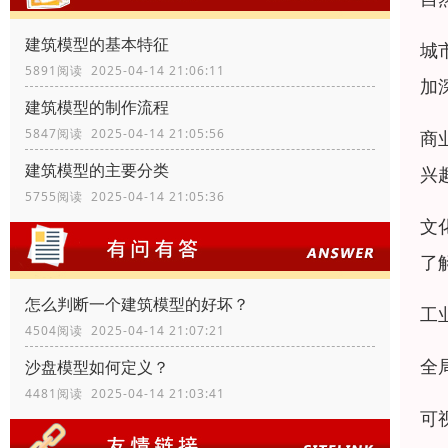
建筑模型的基本特征
城
5891阅读 2025-04-14 21:06:11
加
建筑模型的制作流程
5847阅读 2025-04-14 21:05:56
商
建筑模型的主要分类
兴
5755阅读 2025-04-14 21:05:36
文
了
怎么判断一个建筑模型的好坏？
工
4504阅读 2025-04-14 21:07:21
全
沙盘模型如何定义？
4481阅读 2025-04-14 21:03:41
可