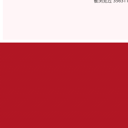
被浏览过 3563