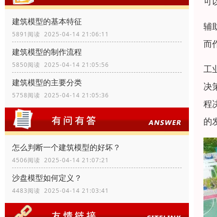
可
建筑模型的基本特征
辅
5891阅读 2025-04-14 21:06:11
而
建筑模型的制作流程
5850阅读 2025-04-14 21:05:56
工
建筑模型的主要分类
决
5758阅读 2025-04-14 21:05:36
程
的
怎么判断一个建筑模型的好坏？
4506阅读 2025-04-14 21:07:21
沙盘模型如何定义？
4483阅读 2025-04-14 21:03:41