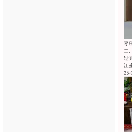
枣
二
过
江
25-