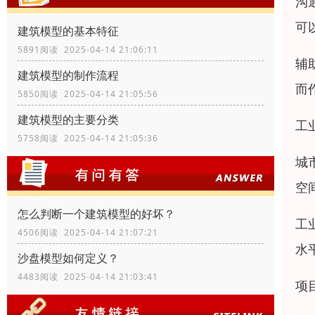
沟
可
建筑模型的基本特征
5891阅读 2025-04-14 21:06:11
辅
建筑模型的制作流程
而
5850阅读 2025-04-14 21:05:56
建筑模型的主要分类
工
5758阅读 2025-04-14 21:05:36
城
空
怎么判断一个建筑模型的好坏？
工
4506阅读 2025-04-14 21:07:21
水
沙盘模型如何定义？
4483阅读 2025-04-14 21:03:41
项