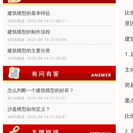
比
建筑模型的基本特征
5902阅读 2025-04-14 21:06:11
景
建筑模型的制作流程
建
5858阅读 2025-04-14 21:05:56
建筑模型的主要分类
1
5769阅读 2025-04-14 21:05:36
主
简
怎么判断一个建筑模型的好坏？
4514阅读 2025-04-14 21:07:21
重
沙盘模型如何定义？
比
4495阅读 2025-04-14 21:03:41
2