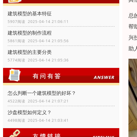
建筑模型的基本特征
总
5907阅读 2025-04-14 21:06:11
帮
建筑模型的制作流程
兴
5861阅读 2025-04-14 21:05:56
助
建筑模型的主要分类
5774阅读 2025-04-14 21:05:36
怎么判断一个建筑模型的好坏？
4522阅读 2025-04-14 21:07:21
沙盘模型如何定义？
4498阅读 2025-04-14 21:03:41